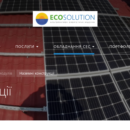
ПОСЛУГИ
ОБЛАДНАННЯ СЕС
ПОРТФОЛ
модулів
Наземні конструкції
ії