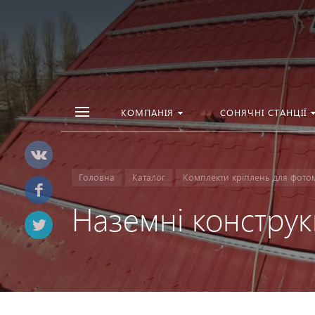
КОМПАНІЯ
СОНЯЧНІ СТАНЦІЇ
Головна
Каталог
Комплекти кріплень для фото
Наземні конструкц