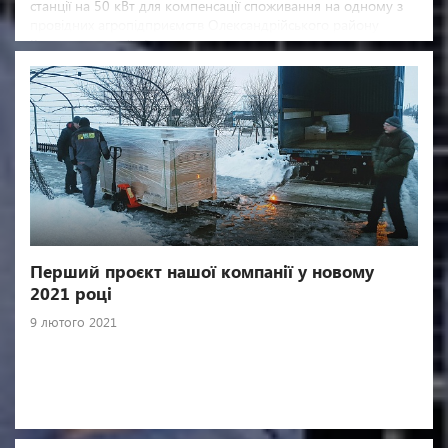
станції на 50 кВт для компенсації споживання на одному з
провідних агропідприємств Олександрійського району
Кіровоградської області.
Перший проєкт нашої компанії у новому
2021 році
9 лютого 2021