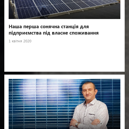
Наша перша сонячна станція для
підприємства під власне споживання
1 квітня 2020