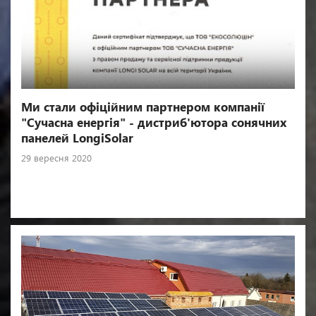
Ми стали офіційним партнером компанії
"Сучасна енергія" - дистриб'ютора сонячних
панелей LongiSolar
29 вересня 2020