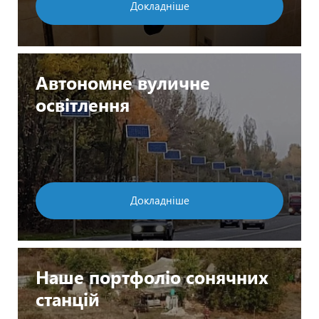
Докладніше
Автономне вуличне
освітлення
Докладніше
Наше портфоліо сонячних
станцій