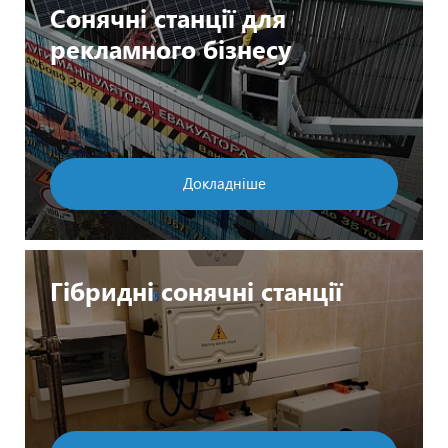
Сонячні станції для
рекламного бізнесу
Докладніше
Гібридні сонячні станції