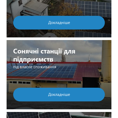
Докладніше
Сонячні станції для
підприємств
під власне споживання
Докладніше