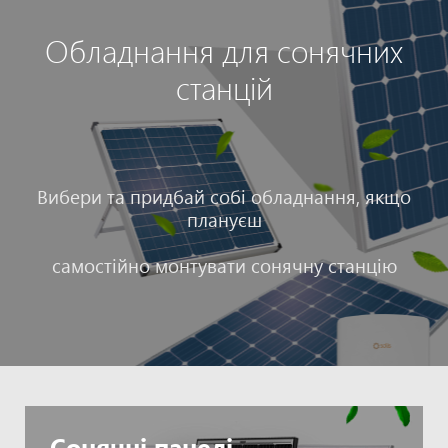
Обладнання для сонячних
станцій
Вибери та придбай собі обладнання, якщо
плануєш
самостійно монтувати сонячну станцію
Сонячні панелі