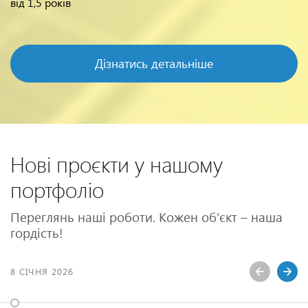
від 1,5 років
Дізнатись детальніше
Нові проєкти у нашому
портфоліо
Переглянь наші роботи. Кожен об'єкт – наша
гордість!
8 СІЧНЯ 2026