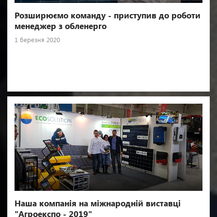
Розширюємо команду - приступив до роботи
менеджер з обленерго
1 березня 2020
Наша компанія на міжнародній виставці
"Агроекспо - 2019"