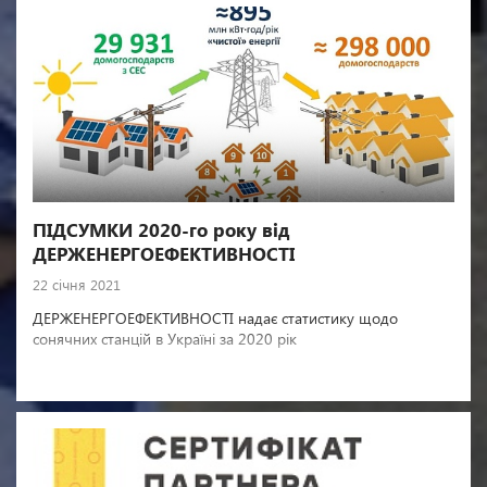
ПІДСУМКИ 2020-го року від
ДЕРЖЕНЕРГОЕФЕКТИВНОСТІ
22 січня 2021
ДЕРЖЕНЕРГОЕФЕКТИВНОСТІ надає статистику щодо
сонячних станцій в Україні за 2020 рік