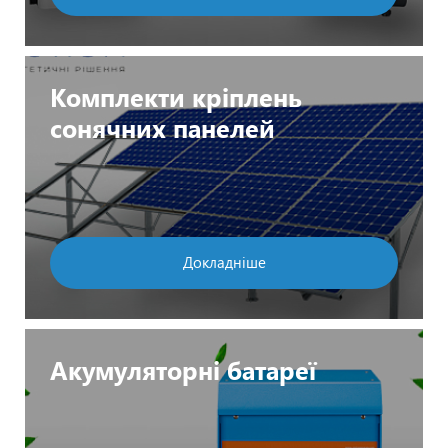
Комплекти кріплень
сонячних панелей
Докладніше
Акумуляторні батареї