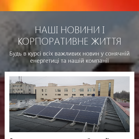
НАШІ НОВИНИ І
КОРПОРАТИВНЕ ЖИТТЯ
Будь в курсі всіх важливих новин у сонячній
енергетиці та нашій компанії