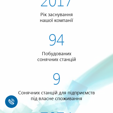
Рік заснування
нашої компанії
94
Побудованих
сонячних станцій
9
Сонячних станцій для підприємств
під власне споживання