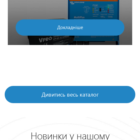
Докладніше
Дивитись весь каталог
Новинки у нашому