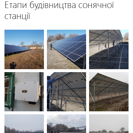
Етапи будівництва сонячної
станції