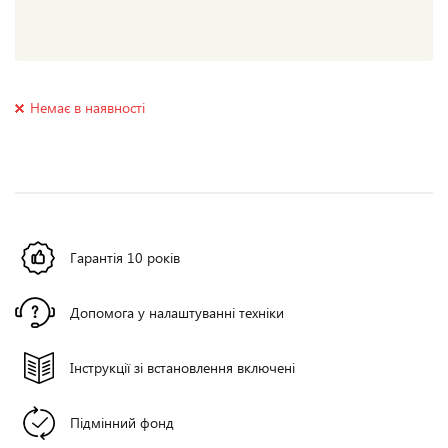
Немає в наявності
Гарантія 10 років
Допомога у налаштуванні техніки
Інструкції зі встановлення включені
Підмінний фонд