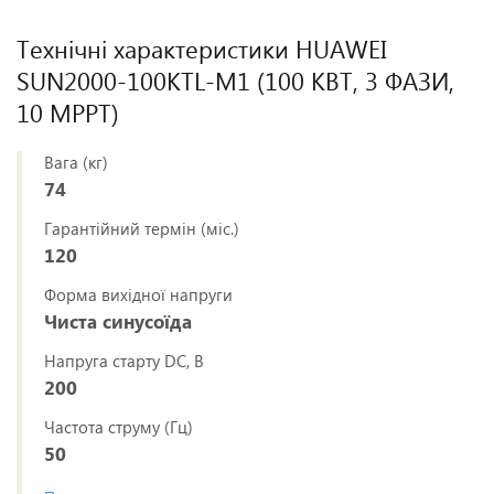
Технічні характеристики HUAWEI
SUN2000-100KTL-M1 (100 КВТ, 3 ФАЗИ,
10 MPPT)
Вага (кг)
74
Гарантійний термін (міс.)
120
Форма вихідної напруги
Чиста синусоїда
Напруга старту DC, В
200
Частота струму (Гц)
50