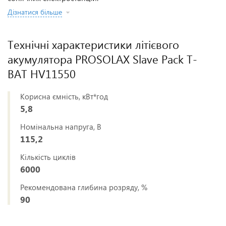
Дізнатися більше
Технічні характеристики літієвого
акумулятора PROSOLAX Slave Pack T-
BAT HV11550
Корисна ємність, кВт*год
5,8
Номінальна напруга, В
115,2
Кількість циклів
6000
Рекомендована глибина розряду, %
90