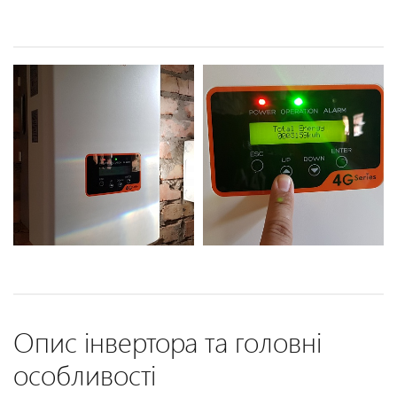
Опис інвертора та головні
особливості