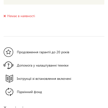
Немає в наявності
Продовження гарантії до 20 років
Допомога у налаштуванні техніки
Інструкції зі встановлення включені
Підмінний фонд