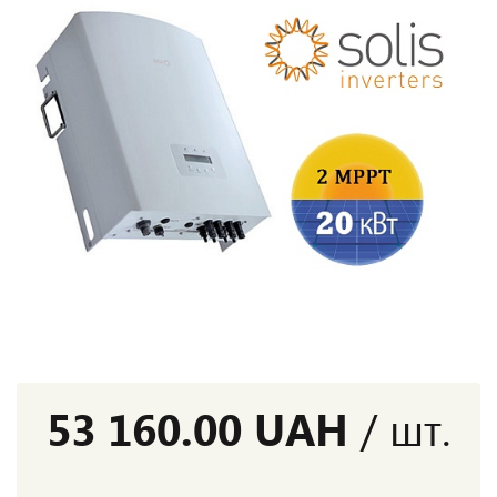
53 160.00 UAH
/ шт.