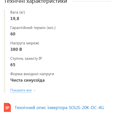
Технічні характеристики
Вага (кг)
19,8
Гарантійний термін (міс.)
60
Напруга мережі
380 В
Ступінь захисту IP
65
Форма вихідної напруги
Чиста синусоїда
Показати все
Технічний опис інвертора SOLIS-20K-DC-4G