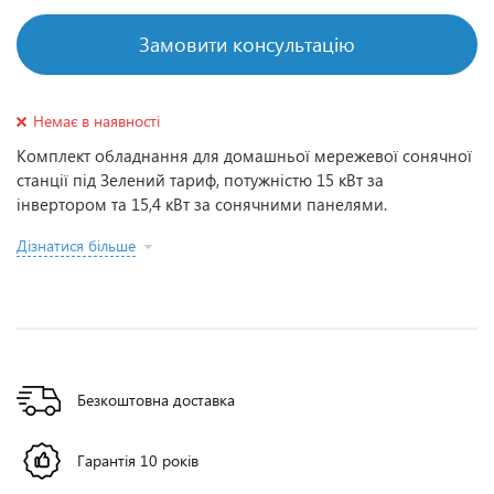
Замовити консультацію
Немає в наявності
Комплект обладнання для домашньої мережевої сонячної
станції під Зелений тариф, потужністю 15 кВт за
інвертором та 15,4 кВт за сонячними панелями.
Дізнатися більше
Безкоштовна доставка
Гарантія 10 років