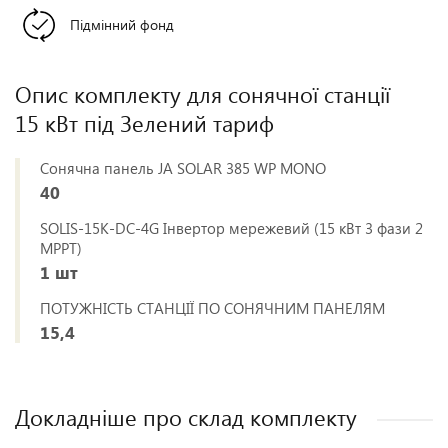
Підмінний фонд
Опис комплекту для сонячної станції
15 кВт під Зелений тариф
Сонячна панель JA SOLAR 385 WP MONO
40
SOLIS-15K-DC-4G Інвертор мережевий (15 кВт 3 фази 2
MPPT)
1 шт
ПОТУЖНІСТЬ СТАНЦІЇ ПО СОНЯЧНИМ ПАНЕЛЯМ
15,4
Докладніше про склад комплекту