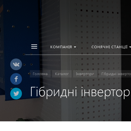
КОМПАНІЯ
СОНЯЧНІ СТАНЦІЇ
Головна
Каталог
Інвертори
Гібридні інверт
Гібридні інвертор