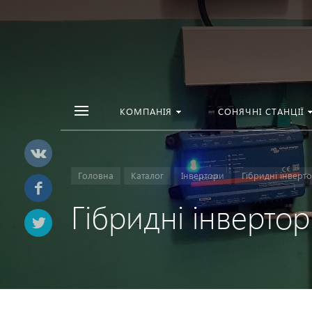
КОМПАНІЯ
СОНЯЧНІ СТАНЦІЇ
Головна
Каталог
Інвертори
Гібридні інверт
Гібридні інвертор